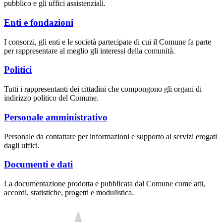
pubblico e gli uffici assistenziali.
Enti e fondazioni
I consorzi, gli enti e le società partecipate di cui il Comune fa parte
per rappresentare al meglio gli interessi della comunità.
Politici
Tutti i rappresentanti dei cittadini che compongono gli organi di
indirizzo politico del Comune.
Personale amministrativo
Personale da contattare per informazioni e supporto ai servizi erogati
dagli uffici.
Documenti e dati
La documentazione prodotta e pubblicata dal Comune come atti,
accordi, statistiche, progetti e modulistica.