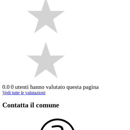
0.0
0 utenti hanno valutato questa pagina
Vedi tutte le valutazioni
Contatta il comune