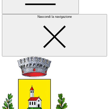
Nascondi la navigazione