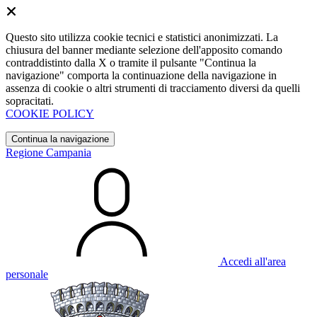
Questo sito utilizza cookie tecnici e statistici anonimizzati. La
chiusura del banner mediante selezione dell'apposito comando
contraddistinto dalla X o tramite il pulsante "Continua la
navigazione" comporta la continuazione della navigazione in
assenza di cookie o altri strumenti di tracciamento diversi da quelli
sopracitati.
COOKIE POLICY
Continua la navigazione
Regione Campania
Accedi all'area
personale