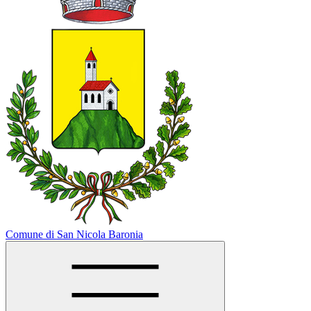
Comune di San Nicola Baronia