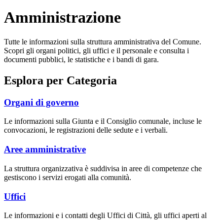
Amministrazione
Tutte le informazioni sulla struttura amministrativa del Comune.
Scopri gli organi politici, gli uffici e il personale e consulta i
documenti pubblici, le statistiche e i bandi di gara.
Esplora per Categoria
Organi di governo
Le informazioni sulla Giunta e il Consiglio comunale, incluse le
convocazioni, le registrazioni delle sedute e i verbali.
Aree amministrative
La struttura organizzativa è suddivisa in aree di competenze che
gestiscono i servizi erogati alla comunità.
Uffici
Le informazioni e i contatti degli Uffici di Città, gli uffici aperti al