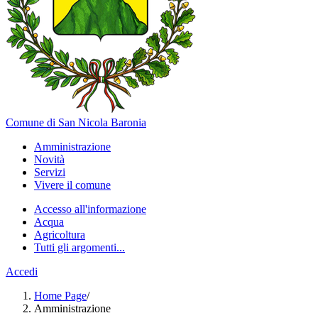
Comune di San Nicola Baronia
Amministrazione
Novità
Servizi
Vivere il comune
Accesso all'informazione
Acqua
Agricoltura
Tutti gli argomenti...
Accedi
Home Page
/
Amministrazione