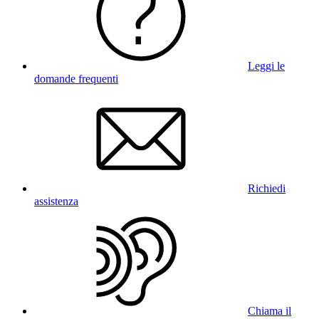
Leggi le
domande frequenti
Richiedi
assistenza
Chiama il