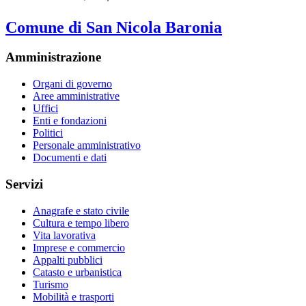
Comune di San Nicola Baronia
Amministrazione
Organi di governo
Aree amministrative
Uffici
Enti e fondazioni
Politici
Personale amministrativo
Documenti e dati
Servizi
Anagrafe e stato civile
Cultura e tempo libero
Vita lavorativa
Imprese e commercio
Appalti pubblici
Catasto e urbanistica
Turismo
Mobilità e trasporti