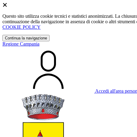
Questo sito utilizza cookie tecnici e statistici anonimizzati. La chiu
continuazione della navigazione in assenza di cookie o altri strumenti d
COOKIE POLICY
Continua la navigazione
Regione Campania
Accedi all'area perso