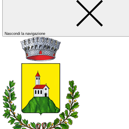
Nascondi la navigazione