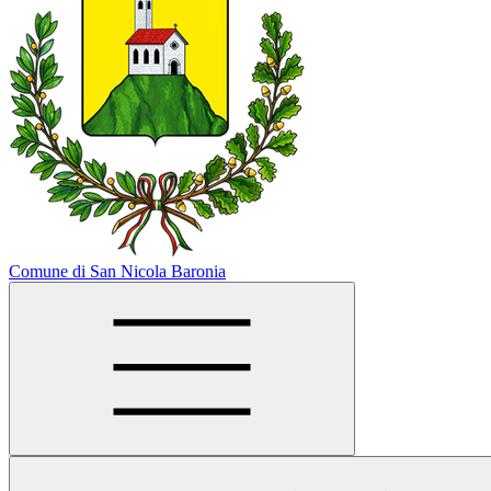
Comune di San Nicola Baronia