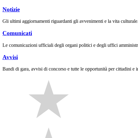
Notizie
Gli ultimi aggiornamenti riguardanti gli avvenimenti e la vita culturale
Comunicati
Le comunicazioni ufficiali degli organi politici e degli uffici amministr
Avvisi
Bandi di gara, avvisi di concorso e tutte le opportunità per cittadini e 