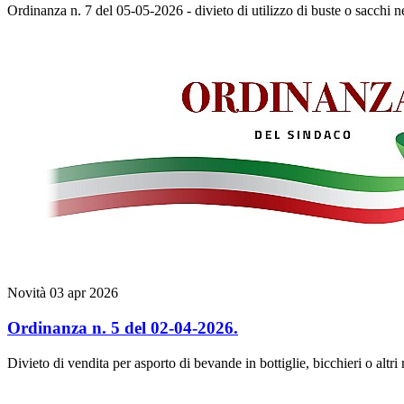
Ordinanza n. 7 del 05-05-2026 - divieto di utilizzo di buste o sacchi n
Novità
03 apr 2026
Ordinanza n. 5 del 02-04-2026.
Divieto di vendita per asporto di bevande in bottiglie, bicchieri o altr