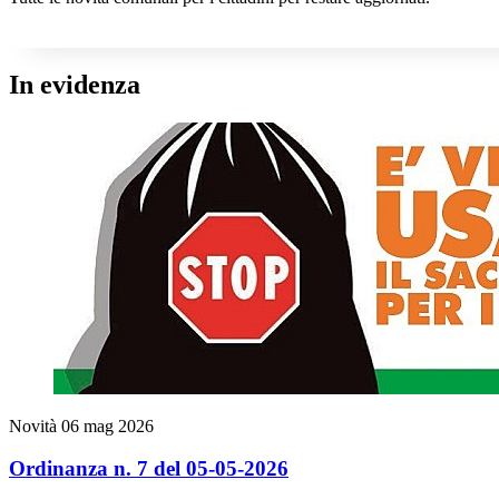
In evidenza
Novità
06 mag 2026
Ordinanza n. 7 del 05-05-2026