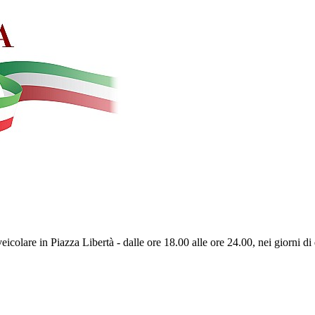
eicolare in Piazza Libertà - dalle ore 18.00 alle ore 24.00, nei giorni di 