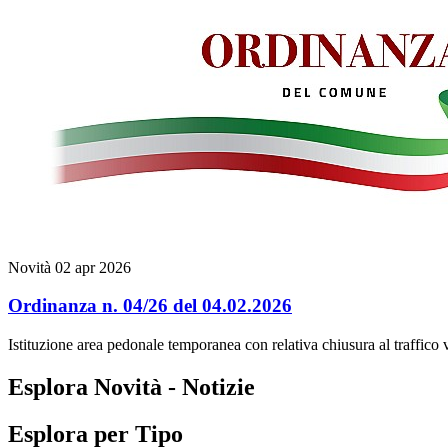
Novità
02 apr 2026
Ordinanza n. 04/26 del 04.02.2026
Istituzione area pedonale temporanea con relativa chiusura al traffico v
Esplora Novità - Notizie
Esplora per Tipo