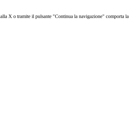
dalla X o tramite il pulsante "Continua la navigazione" comporta la