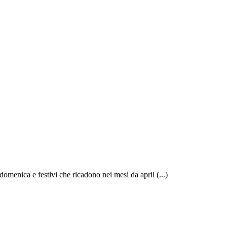
domenica e festivi che ricadono nei mesi da april (...)