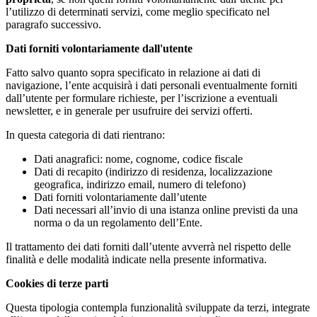
l’utilizzo di determinati servizi, come meglio specificato nel
paragrafo successivo.
Dati forniti volontariamente dall'utente
Fatto salvo quanto sopra specificato in relazione ai dati di
navigazione, l’ente acquisirà i dati personali eventualmente forniti
dall’utente per formulare richieste, per l’iscrizione a eventuali
newsletter, e in generale per usufruire dei servizi offerti.
In questa categoria di dati rientrano:
Dati anagrafici: nome, cognome, codice fiscale
Dati di recapito (indirizzo di residenza, localizzazione
geografica, indirizzo email, numero di telefono)
Dati forniti volontariamente dall’utente
Dati necessari all’invio di una istanza online previsti da una
norma o da un regolamento dell’Ente.
Il trattamento dei dati forniti dall’utente avverrà nel rispetto delle
finalità e delle modalità indicate nella presente informativa.
Cookies di terze parti
Questa tipologia contempla funzionalità sviluppate da terzi, integrate