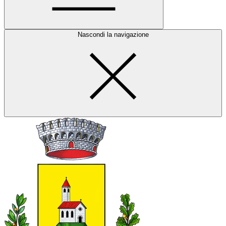
Nascondi la navigazione