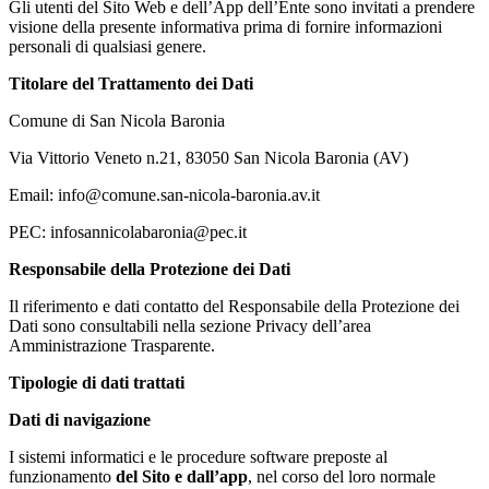
Gli utenti del Sito Web e dell’App dell’Ente sono invitati a prendere
visione della presente informativa prima di fornire informazioni
personali di qualsiasi genere.
Titolare del Trattamento dei Dati
Comune di San Nicola Baronia
Via Vittorio Veneto n.21, 83050 San Nicola Baronia (AV)
Email: info@comune.san-nicola-baronia.av.it
PEC: infosannicolabaronia@pec.it
Responsabile della Protezione dei Dati
Il riferimento e dati contatto del Responsabile della Protezione dei
Dati sono consultabili nella sezione Privacy dell’area
Amministrazione Trasparente.
Tipologie di dati trattati
Dati di navigazione
I sistemi informatici e le procedure software preposte al
funzionamento
del Sito e dall’app
, nel corso del loro normale