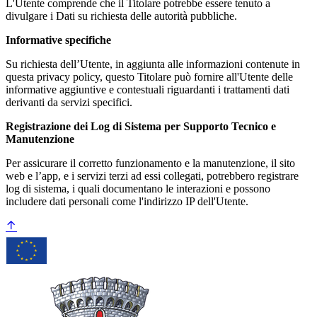
L'Utente comprende che il Titolare potrebbe essere tenuto a
divulgare i Dati su richiesta delle autorità pubbliche.
Informative specifiche
Su richiesta dell’Utente, in aggiunta alle informazioni contenute in
questa privacy policy, questo Titolare può fornire all'Utente delle
informative aggiuntive e contestuali riguardanti i trattamenti dati
derivanti da servizi specifici.
Registrazione dei Log di Sistema per Supporto Tecnico e
Manutenzione
Per assicurare il corretto funzionamento e la manutenzione, il sito
web e l’app, e i servizi terzi ad essi collegati, potrebbero registrare
log di sistema, i quali documentano le interazioni e possono
includere dati personali come l'indirizzo IP dell'Utente.