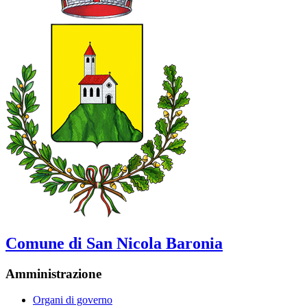
Comune di San Nicola Baronia
Amministrazione
Organi di governo