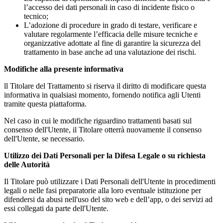
l’accesso dei dati personali in caso di incidente fisico o
tecnico;
L’adozione di procedure in grado di testare, verificare e
valutare regolarmente l’efficacia delle misure tecniche e
organizzative adottate al fine di garantire la sicurezza del
trattamento in base anche ad una valutazione dei rischi.
Modifiche alla presente informativa
ll Titolare del Trattamento si riserva il diritto di modificare questa
informativa in qualsiasi momento, fornendo notifica agli Utenti
tramite questa piattaforma.
Nel caso in cui le modifiche riguardino trattamenti basati sul
consenso dell'Utente, il Titolare otterrà nuovamente il consenso
dell'Utente, se necessario.
Utilizzo dei Dati Personali per la Difesa Legale o su richiesta
delle Autorità
Il Titolare può utilizzare i Dati Personali dell'Utente in procedimenti
legali o nelle fasi preparatorie alla loro eventuale istituzione per
difendersi da abusi nell'uso del sito web e dell’app, o dei servizi ad
essi collegati da parte dell'Utente.