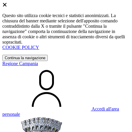
Questo sito utilizza cookie tecnici e statistici anonimizzati. La
chiusura del banner mediante selezione dell'apposito comando
contraddistinto dalla X o tramite il pulsante "Continua la
navigazione" comporta la continuazione della navigazione in
assenza di cookie o altri strumenti di tracciamento diversi da quelli
sopracitati.
COOKIE POLICY
Continua la navigazione
Regione Campania
Accedi all'area
personale