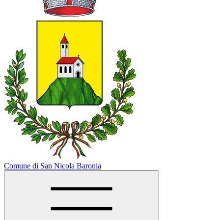
Comune di San Nicola Baronia