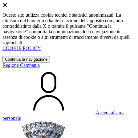
Questo sito utilizza cookie tecnici e statistici anonimizzati. La
chiusura del banner mediante selezione dell'apposito comando
contraddistinto dalla X o tramite il pulsante "Continua la
navigazione" comporta la continuazione della navigazione in
assenza di cookie o altri strumenti di tracciamento diversi da quelli
sopracitati.
COOKIE POLICY
Continua la navigazione
Regione Campania
Accedi all'area
personale