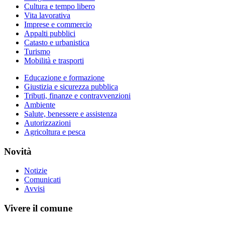
Cultura e tempo libero
Vita lavorativa
Imprese e commercio
Appalti pubblici
Catasto e urbanistica
Turismo
Mobilità e trasporti
Educazione e formazione
Giustizia e sicurezza pubblica
Tributi, finanze e contravvenzioni
Ambiente
Salute, benessere e assistenza
Autorizzazioni
Agricoltura e pesca
Novità
Notizie
Comunicati
Avvisi
Vivere il comune