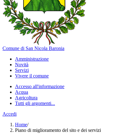
Comune di San Nicola Baronia
Amministrazione
Novità
Servizi
Vivere il comune
Accesso all'informazione
Acqua
Agricoltura
Tutti gli argomenti...
Accedi
Home
/
Piano di miglioramento del sito e dei servizi