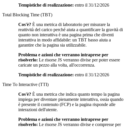
Tempistiche di realizzazione:
entro il 31/12/2026
Total Blocking Time (TBT)
Cos'è?
È una metrica di laboratorio per misurare la
reattività del carico perché aiuta a quantificare la gravità di
quanto non interattiva è una pagina prima che diventi
interattiva in modo affidabile: un TBT basso aiuta a
garantire che la pagina sia utilizzabile.
Problema e azioni che verranno intraprese per
risolverlo:
Le risorse JS verranno divise per poter essere
caricate un pezzo alla volta, all'occorrenza.
Tempistiche di realizzazione:
entro il 31/12/2026
Time To Interactive (TTI)
Cos'è?
È una metrica che indica quanto tempo la pagina
impiega per diventare pienamente interattiva, ossia quando
è presente il contenuto (FCP) e la pagina risponde alle
interazioni dell'utente.
Problema e azioni che verranno intraprese per
risolverlo:
Le risorse JS verranno divise e compresse per