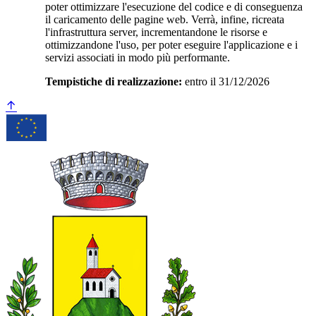
poter ottimizzare l'esecuzione del codice e di conseguenza
il caricamento delle pagine web. Verrà, infine, ricreata
l'infrastruttura server, incrementandone le risorse e
ottimizzandone l'uso, per poter eseguire l'applicazione e i
servizi associati in modo più performante.
Tempistiche di realizzazione:
entro il 31/12/2026