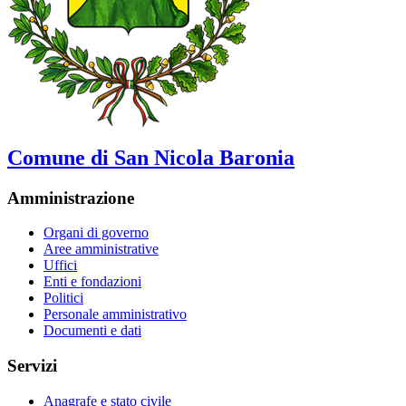
Comune di San Nicola Baronia
Amministrazione
Organi di governo
Aree amministrative
Uffici
Enti e fondazioni
Politici
Personale amministrativo
Documenti e dati
Servizi
Anagrafe e stato civile