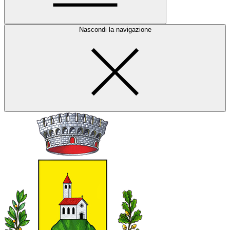
Nascondi la navigazione