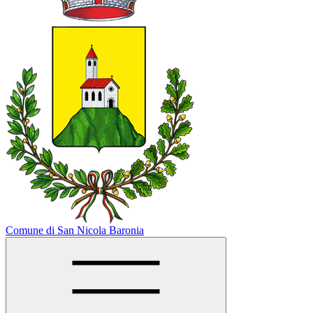
Comune di San Nicola Baronia