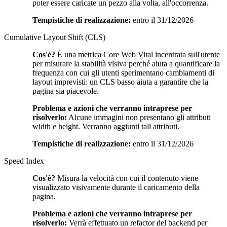
poter essere caricate un pezzo alla volta, all'occorrenza.
Tempistiche di realizzazione:
entro il 31/12/2026
Cumulative Layout Shift (CLS)
Cos'è?
È una metrica Core Web Vital incentrata sull'utente
per misurare la stabilità visiva perché aiuta a quantificare la
frequenza con cui gli utenti sperimentano cambiamenti di
layout imprevisti: un CLS basso aiuta a garantire che la
pagina sia piacevole.
Problema e azioni che verranno intraprese per
risolverlo:
Alcune immagini non presentano gli attributi
width e height. Verranno aggiunti tali attributi.
Tempistiche di realizzazione:
entro il 31/12/2026
Speed Index
Cos'è?
Misura la velocità con cui il contenuto viene
visualizzato visivamente durante il caricamento della
pagina.
Problema e azioni che verranno intraprese per
risolverlo:
Verrà effettuato un refactor del backend per