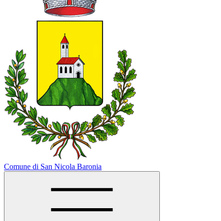
Comune di San Nicola Baronia