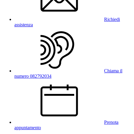
Richiedi
assistenza
Chiama il
numero 082792034
Prenota
appuntamento