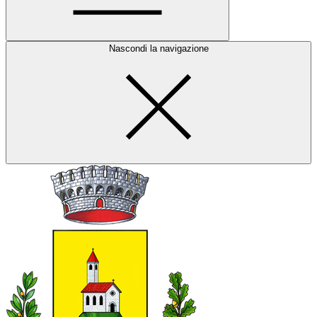
Nascondi la navigazione