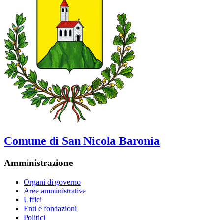
Comune di San Nicola Baronia
Amministrazione
Organi di governo
Aree amministrative
Uffici
Enti e fondazioni
Politici