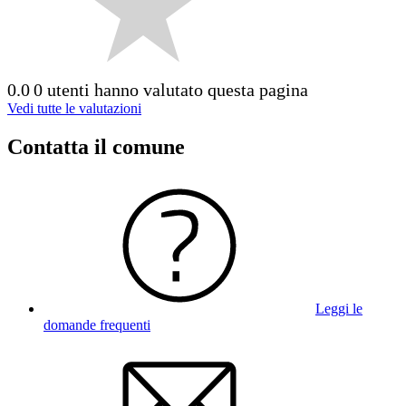
0.0
0 utenti hanno valutato questa pagina
Vedi tutte le valutazioni
Contatta il comune
Leggi le
domande frequenti