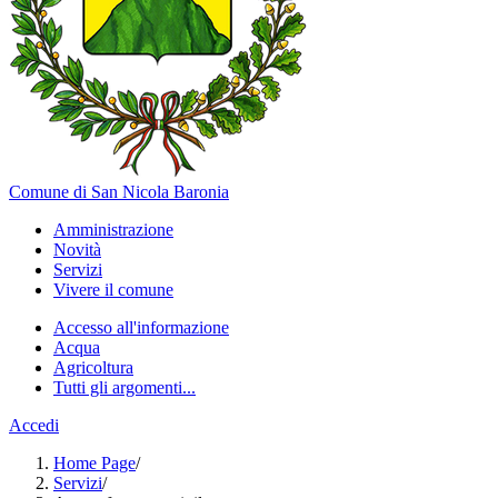
Comune di San Nicola Baronia
Amministrazione
Novità
Servizi
Vivere il comune
Accesso all'informazione
Acqua
Agricoltura
Tutti gli argomenti...
Accedi
Home Page
/
Servizi
/