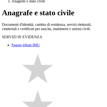
Anagrafe e stato civile
Anagrafe e stato civile
Documenti d'identità, cambio di residenza, servizi elettorali,
cimiteriali e certificati per nascita, matrimoni e unioni civili.
SERVIZI IN EVIDENZA
Pagare tributi IMU