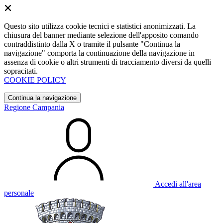
Questo sito utilizza cookie tecnici e statistici anonimizzati. La
chiusura del banner mediante selezione dell'apposito comando
contraddistinto dalla X o tramite il pulsante "Continua la
navigazione" comporta la continuazione della navigazione in
assenza di cookie o altri strumenti di tracciamento diversi da quelli
sopracitati.
COOKIE POLICY
Continua la navigazione
Regione Campania
Accedi all'area
personale