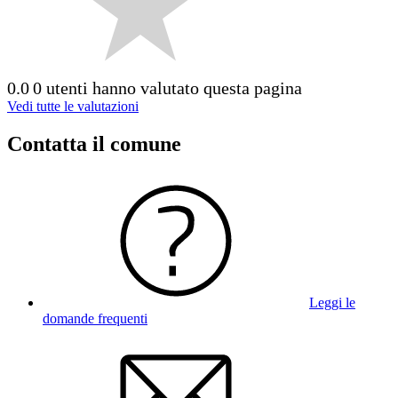
0.0
0 utenti hanno valutato questa pagina
Vedi tutte le valutazioni
Contatta il comune
Leggi le
domande frequenti