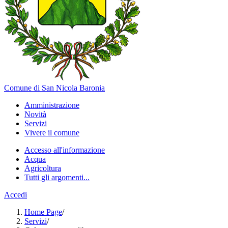
Comune di San Nicola Baronia
Amministrazione
Novità
Servizi
Vivere il comune
Accesso all'informazione
Acqua
Agricoltura
Tutti gli argomenti...
Accedi
Home Page
/
Servizi
/