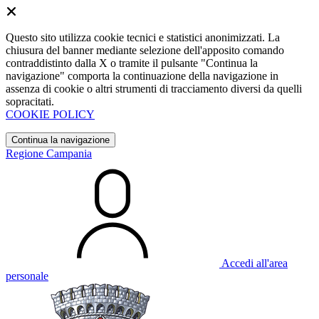
Questo sito utilizza cookie tecnici e statistici anonimizzati. La
chiusura del banner mediante selezione dell'apposito comando
contraddistinto dalla X o tramite il pulsante "Continua la
navigazione" comporta la continuazione della navigazione in
assenza di cookie o altri strumenti di tracciamento diversi da quelli
sopracitati.
COOKIE POLICY
Continua la navigazione
Regione Campania
Accedi all'area
personale