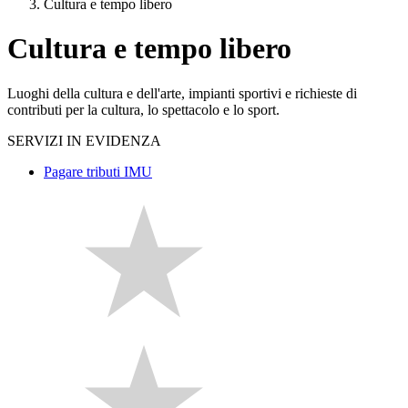
Cultura e tempo libero
Cultura e tempo libero
Luoghi della cultura e dell'arte, impianti sportivi e richieste di
contributi per la cultura, lo spettacolo e lo sport.
SERVIZI IN EVIDENZA
Pagare tributi IMU