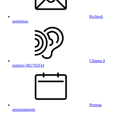
Richiedi
assistenza
Chiama il
numero 082792034
Prenota
appuntamento