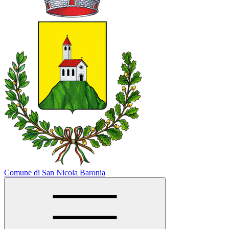
Comune di San Nicola Baronia