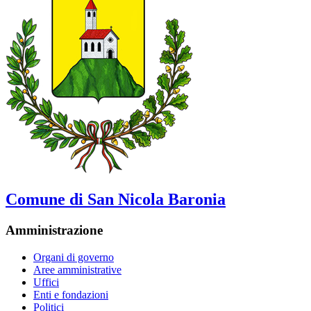
Comune di San Nicola Baronia
Amministrazione
Organi di governo
Aree amministrative
Uffici
Enti e fondazioni
Politici