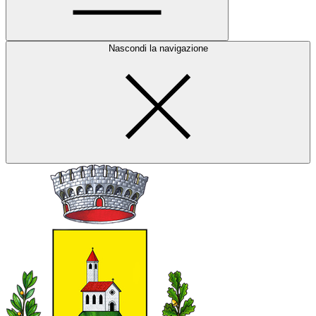
Nascondi la navigazione