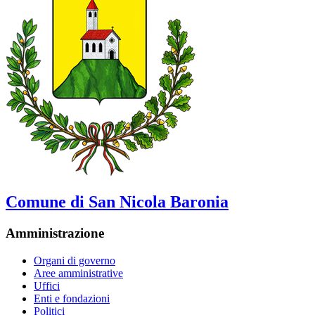
Comune di San Nicola Baronia
Amministrazione
Organi di governo
Aree amministrative
Uffici
Enti e fondazioni
Politici