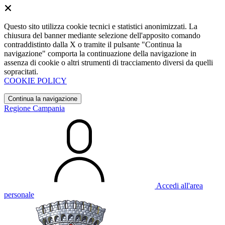
Questo sito utilizza cookie tecnici e statistici anonimizzati. La
chiusura del banner mediante selezione dell'apposito comando
contraddistinto dalla X o tramite il pulsante "Continua la
navigazione" comporta la continuazione della navigazione in
assenza di cookie o altri strumenti di tracciamento diversi da quelli
sopracitati.
COOKIE POLICY
Continua la navigazione
Regione Campania
Accedi all'area
personale