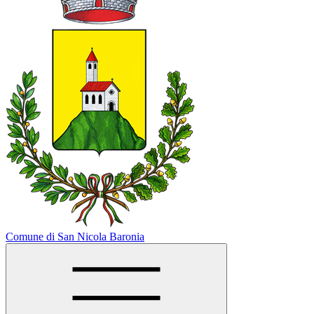
Comune di San Nicola Baronia