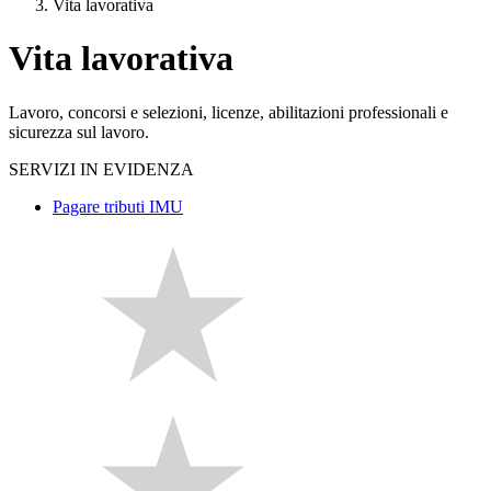
Vita lavorativa
Vita lavorativa
Lavoro, concorsi e selezioni, licenze, abilitazioni professionali e
sicurezza sul lavoro.
SERVIZI IN EVIDENZA
Pagare tributi IMU