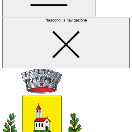
Nascondi la navigazione