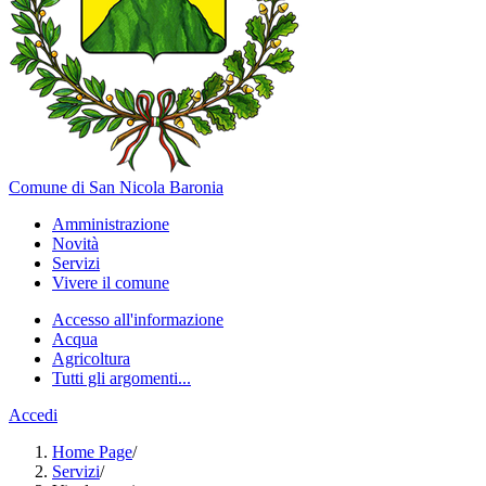
Comune di San Nicola Baronia
Amministrazione
Novità
Servizi
Vivere il comune
Accesso all'informazione
Acqua
Agricoltura
Tutti gli argomenti...
Accedi
Home Page
/
Servizi
/