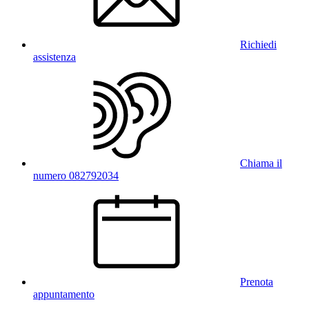
Richiedi
assistenza
Chiama il
numero 082792034
Prenota
appuntamento