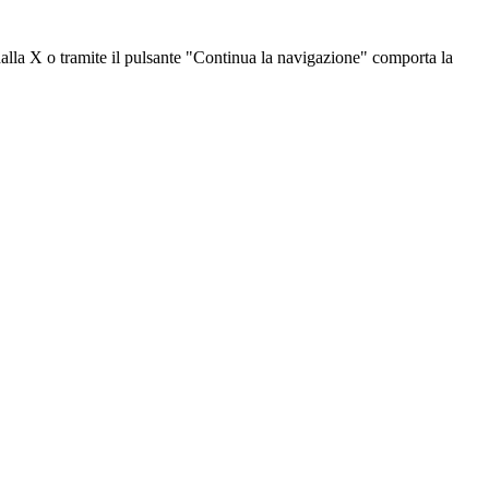
dalla X o tramite il pulsante "Continua la navigazione" comporta la