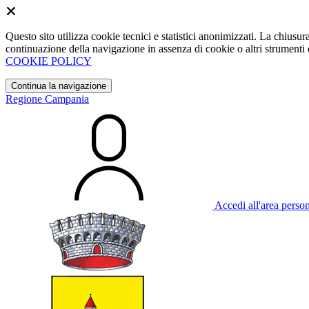
Questo sito utilizza cookie tecnici e statistici anonimizzati. La chiu
continuazione della navigazione in assenza di cookie o altri strumenti d
COOKIE POLICY
Continua la navigazione
Regione Campania
Accedi all'area perso