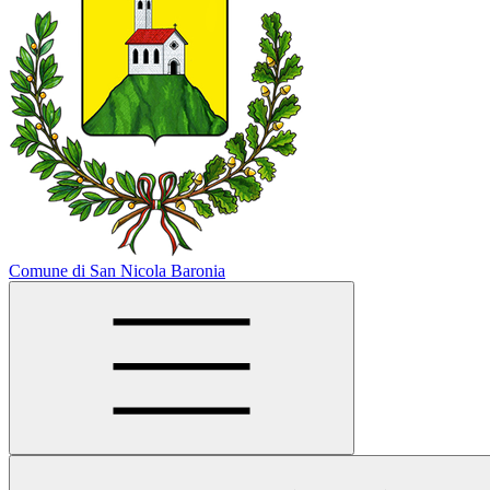
Comune di San Nicola Baronia