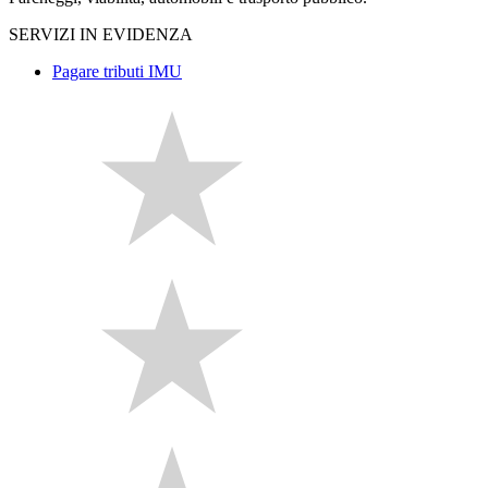
SERVIZI IN EVIDENZA
Pagare tributi IMU