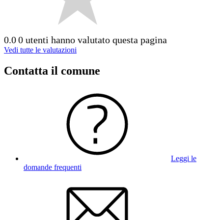
0.0
0 utenti hanno valutato questa pagina
Vedi tutte le valutazioni
Contatta il comune
Leggi le
domande frequenti