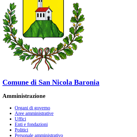
Comune di San Nicola Baronia
Amministrazione
Organi di governo
Aree amministrative
Uffici
Enti e fondazioni
Politici
Personale amministrativo