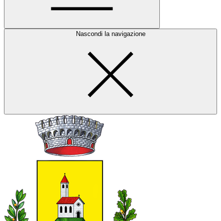
Nascondi la navigazione