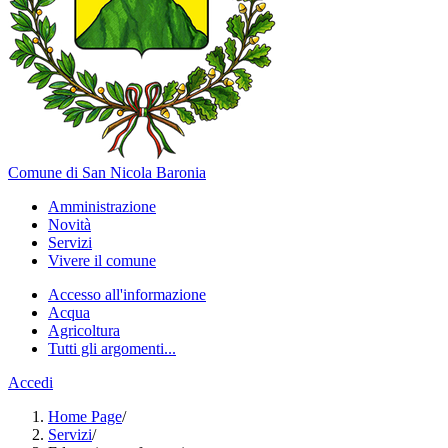
Comune di San Nicola Baronia
Amministrazione
Novità
Servizi
Vivere il comune
Accesso all'informazione
Acqua
Agricoltura
Tutti gli argomenti...
Accedi
Home Page
/
Servizi
/