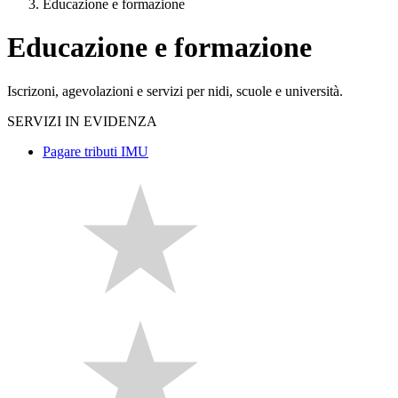
Educazione e formazione
Educazione e formazione
Iscrizoni, agevolazioni e servizi per nidi, scuole e università.
SERVIZI IN EVIDENZA
Pagare tributi IMU