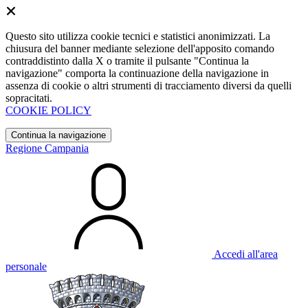
Questo sito utilizza cookie tecnici e statistici anonimizzati. La
chiusura del banner mediante selezione dell'apposito comando
contraddistinto dalla X o tramite il pulsante "Continua la
navigazione" comporta la continuazione della navigazione in
assenza di cookie o altri strumenti di tracciamento diversi da quelli
sopracitati.
COOKIE POLICY
Continua la navigazione
Regione Campania
Accedi all'area
personale