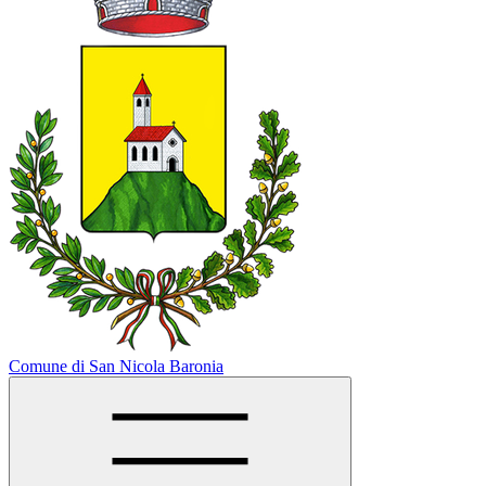
Comune di San Nicola Baronia