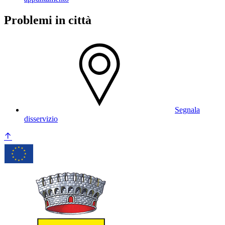
Problemi in città
Segnala
disservizio