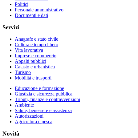
Politici
Personale amministrativo
Documenti e dati
Servizi
Anagrafe e stato civile
Cultura e tempo libero
Vita lavorativa
Imprese e commercio
Appalti pubblici
Catasto e urbanistica
Turismo
Mobilità e trasporti
Educazione e formazione
Giustizia e sicurezza pubblica
Tributi, finanze e contravvenzioni
Ambiente
Salute, benessere e assistenza
Autorizzazioni
Agricoltura e pesca
Novità