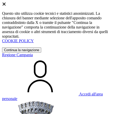
Questo sito utilizza cookie tecnici e statistici anonimizzati. La
chiusura del banner mediante selezione dell'apposito comando
contraddistinto dalla X o tramite il pulsante "Continua la
navigazione" comporta la continuazione della navigazione in
assenza di cookie o altri strumenti di tracciamento diversi da quelli
sopracitati.
COOKIE POLICY
Continua la navigazione
Regione Campania
Accedi all'area
personale