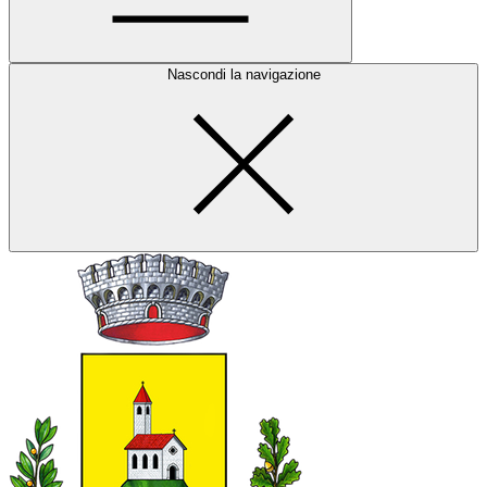
Nascondi la navigazione