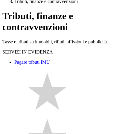
Tributi, finanze e contravvenzioni
Tributi, finanze e
contravvenzioni
Tasse e tributi su immobili, rifiuti, affissioni e pubblicità.
SERVIZI IN EVIDENZA
Pagare tributi IMU