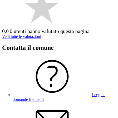
0.0
0 utenti hanno valutato questa pagina
Vedi tutte le valutazioni
Contatta il comune
Leggi le
domande frequenti