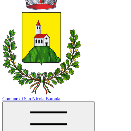
Comune di San Nicola Baronia