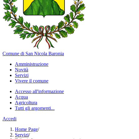
Comune di San Nicola Baronia
Amministrazione
Novità
Servizi
Vivere il comune
Accesso all'informazione
Acqua
Agricoltura
Tutti gli argomenti...
Accedi
Home Page
/
Servizi
/